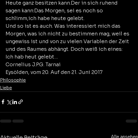
Heute ganz besitzen kann.Der in sich ruhend 
sagen kann:Das Morgen, sei es noch so 
schlimm,ich habe heute gelebt.
Und so ist es auch. Was interessiert mich das 
Morgen, was ich nicht zu bestimmen mag, weil es 
ungewiss ist und von zu vielen Variablen der Zeit 
und des Raumes abhängt. Doch weiß ich eines:
Ich hab heut gelebt…
Cornelius J.P.G. Tarnai
Eysölden, vom 20. Auf den 21. Juni 2017
Philosophie
Liebe
Alle ansehen
Aktuelle Beiträge