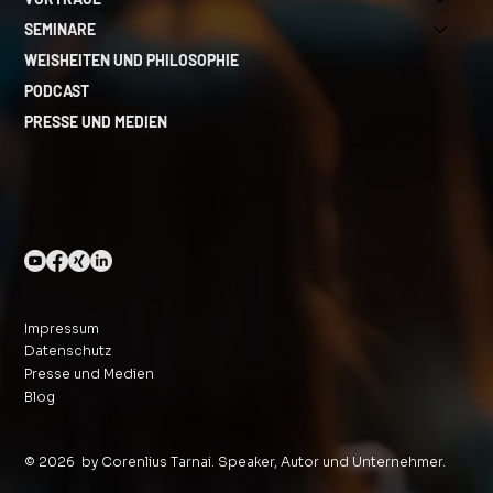
SEMINARE
WEISHEITEN UND PHILOSOPHIE
PODCAST
PRESSE UND MEDIEN
Impressum
Datenschutz
Presse und Medien
Blog
© 2026 by Corenlius Tarnai. Speaker, Autor und Unternehmer.