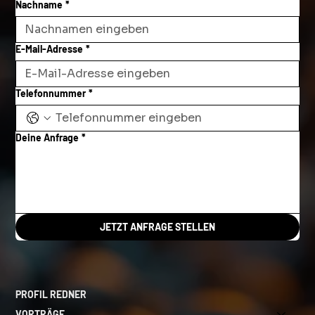
Nachname
*
E-Mail-Adresse
*
Telefonnummer
*
Deine Anfrage
*
JETZT ANFRAGE STELLEN
PROFIL REDNER
VORTRÄGE