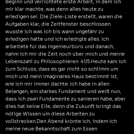
Beginn und verrichtete erste Arbeit, in dem ich 
mir klar machte, was denn alles heute zu 
erledigen sei. Die Ziele-Liste erstellt, waren die 
Aufgaben klar, die Zeitfenster beschlossen 
wusste ich was ich bis wann ungefähr zu 
erledigen hatte und ich erledigte alles. Ich 
arbeitete für das Ingenieurbüro und danach, 
nahm ich mir die Zeit noch über mich und meine 
Lebenszahl zu Philosophieren: 41/5.Heute kam ich 
zum Schluss, dass es gar nicht so schlimm um 
mich und mein imaginäres Haus bestimmt ist, 
wie ich mir immer dachte. Ich habe in allen 
Belangen, ein starkes Fundament und weiß nun, 
dass ich zwei Fundamente zu sanieren habe, aber 
dies hat keine Eile, denn die Zukunft bringt das 
nötige Wissen um diese Arbeiten zu 
vollstrecken.Den Abend krönte ich, indem ich 
meine neue Bekanntschaft zum Essen 