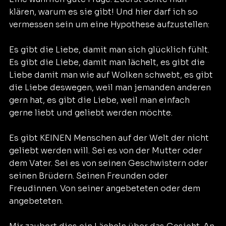
klären, warum es sie gibt! Und hier darf ich so 
vermessen sein um eine Hypothese aufzustellen:
Es gibt die Liebe, damit man sich glücklich fühlt. 
Es gibt die Liebe, damit man lächelt, es gibt die 
Liebe damit man wie auf Wolken schwebt, es gibt 
die Liebe deswegen, weil man jemanden anderen 
gern hat, es gibt die Liebe, weil man einfach 
gerne liebt und geliebt werden möchte.
Es gibt KEINEN Menschen auf der Welt der nicht 
geliebt werden will. Sei es von der Mutter oder 
dem Vater. Sei es von seinen Geschwistern oder 
seinen Brüdern. Seinen Freunden oder 
Freudinnen. Von seiner angebeteten oder dem 
angebeteten.