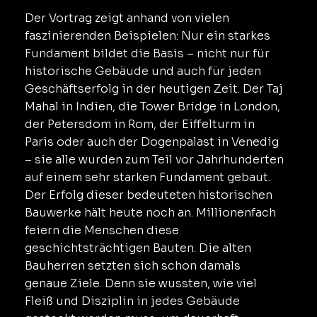
Der Vortrag zeigt anhand von vielen
faszinierenden Beispielen: Nur ein starkes
Fundament bildet die Basis – nicht nur für
historische Gebäude und auch für jeden
Geschäftserfolg in der heutigen Zeit. Der Taj
Mahal in Indien, die Tower Bridge in London,
der Petersdom in Rom, der Eiffelturm in
Paris oder auch der Dogenpalast in Venedig
– sie alle wurden zum Teil vor Jahrhunderten
auf einem sehr starken Fundament gebaut.
Der Erfolg dieser bedeuteten historischen
Bauwerke hält heute noch an. Millionenfach
feiern die Menschen diese
geschichtsträchtigen Bauten. Die alten
Bauherren setzten sich schon damals
genaue Ziele. Denn sie wussten, wie viel
Fleiß und Disziplin in jedes Gebäude