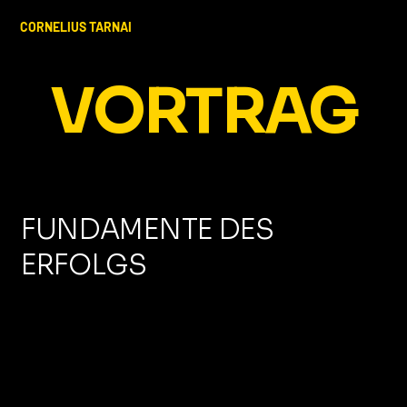
CORNELIUS TARNAI
VORTRAG
FUNDAMENTE DES
ERFOLGS