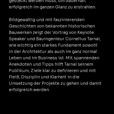
gesteckt werden muss, um dauerhaft
erfolgreich im ganzen Glanz zu erstrahlen.
Bildgewaltig und mit faszinierenden
Geschichten von bekannten historischen
Bauwerken zeigt der Vortrag von Keynote
Speaker und Bauingenieur Cornelius Tarnai,
wie wichtig ein starkes Fundament sowohl
in der Architektur als auch im ganz normal
Leben und im Business ist. Mit spannenden
Anekdoten und Tipps hilft Tarnai seinem
Publikum, Ziele klar zu definieren und mit
Fleiß, Disziplin und Klarheit in die
Umsetzung der Projekte zu gehen und damit
erfolgreich werden.