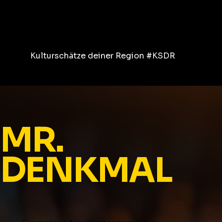
Kulturschätze deiner Region #KSDR
MR.
DENKMAL