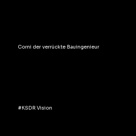
Corni der verrückte Bauingenieur
#KSDR Vision