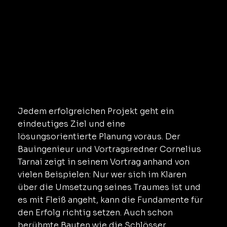
Jedem erfolgreichen Projekt geht ein
eindeutiges Ziel und eine
lösungsorientierte Planung voraus. Der
Bauingenieur und Vortragsredner Cornelius
Tarnai zeigt in seinem Vortrag anhand von
vielen Beispielen: Nur wer sich im Klaren
über die Umsetzung seines Traumes ist und
es mit Fleiß angeht, kann die Fundamente für
den Erfolg richtig setzen. Auch schon
berühmte Bauten wie die Schlösser