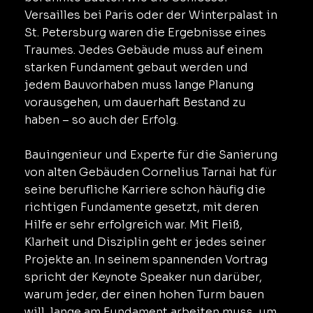
Versailles bei Paris oder der Winterpalast in
St. Petersburg waren die Ergebnisse eines
Traumes. Jedes Gebäude muss auf einem
starken Fundament gebaut werden und
jedem Bauvorhaben muss lange Planung
vorausgehen, um dauerhaft Bestand zu
haben – so auch der Erfolg.
Bauingenieur und Experte für die Sanierung
von alten Gebäuden Cornelius Tarnai hat für
seine berufliche Karriere schon häufig die
richtigen Fundamente gesetzt, mit deren
Hilfe er sehr erfolgreich war. Mit Fleiß,
Klarheit und Disziplin geht er jedes seiner
Projekte an. In seinem spannenden Vortrag
spricht der Keynote Speaker nun darüber,
warum jeder, der einen hohen Turm bauen
will, lange am Fundament arbeiten muss, um