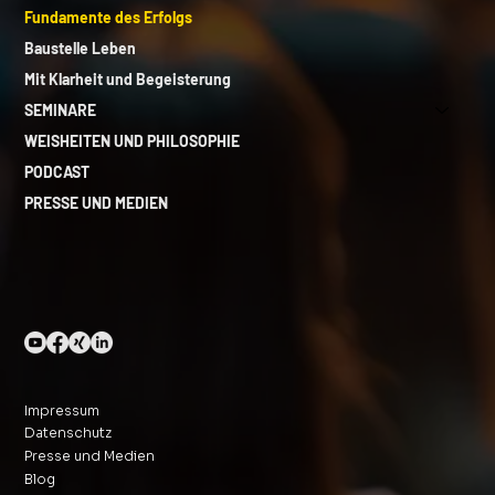
Fundamente des Erfolgs
Baustelle Leben
Mit Klarheit und Begeisterung
SEMINARE
WEISHEITEN UND PHILOSOPHIE
PODCAST
PRESSE UND MEDIEN
Impressum
Datenschutz
Presse und Medien
Blog