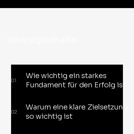
Vortragsinhalte
Wie wichtig ein starkes
01
Fundament für den Erfolg ist
Warum eine klare Zielsetzung
02
so wichtig ist