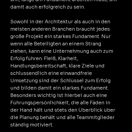
damit auch erfolgreich zu sein.
Sowohl in der Architektur als auch in den
meisten anderen Branchen braucht jedes
große Projekt ein starkes Fundament. Nur
wenn alle Beteiligten an einem Strang
ziehen, kann eine Unternehmung auch zum
Erfolg führen. Fleiß, Klarheit,
Handlungsbereitschaft, klare Ziele und
schlussendlich eine einwandfreie
Umsetzung sind der Schlüssel zum Erfolg
und bilden damit ein starkes Fundament.
Besonders wichtig ist hierbei auch eine
Führungspersönlichkeit, die alle Fäden in
der Hand hält und stets den Überblick über
die Planung behält und alle Teammitglieder
ständig motiviert.