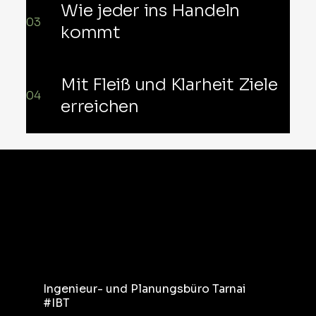
Wie jeder ins Handeln
03
kommt
Mit Fleiß und Klarheit Ziele
04
erreichen
Ingenieur- und Planungsbüro Tarnai
#IBT