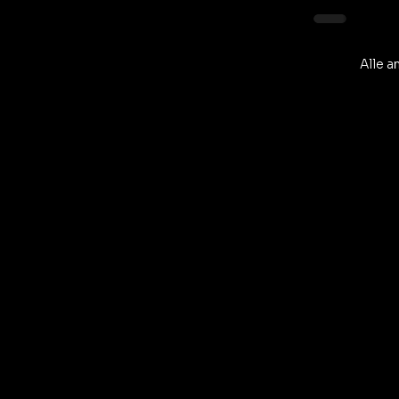
Alle a