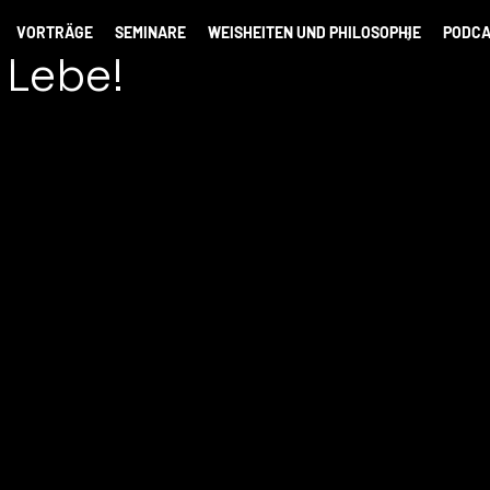
VORTRÄGE
SEMINARE
WEISHEITEN UND PHILOSOPHIE
PODCA
 Lebe!