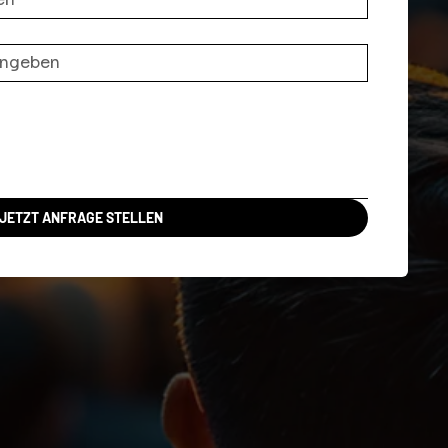
JETZT ANFRAGE STELLEN