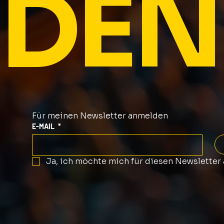
DEN
Für meinen Newsletter anmelden
E-MAIL
*
Ja, ich möchte mich für diesen Newsletter