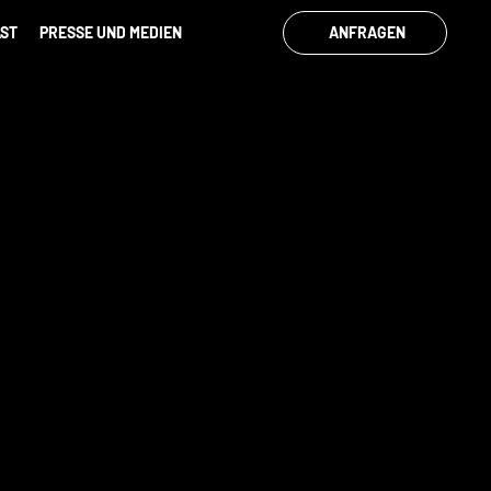
ST
PRESSE UND MEDIEN
ANFRAGEN