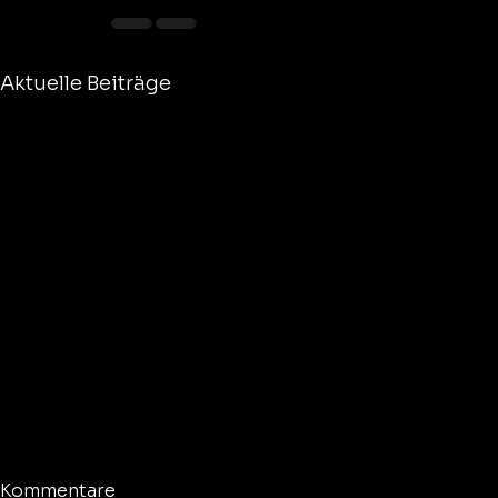
Aktuelle Beiträge
Kommentare