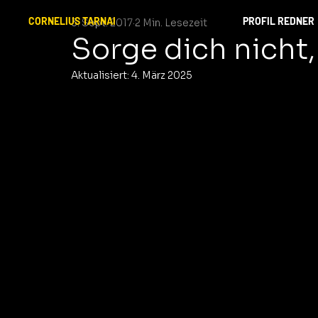
CORNELIUS TARNAI
PROFIL REDNER
3. Sept. 2017
2 Min. Lesezeit
Sorge dich nicht,
Aktualisiert:
4. März 2025