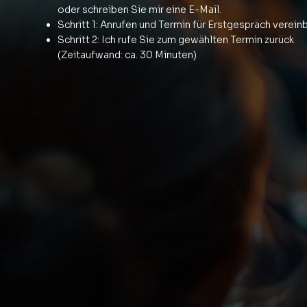
oder schreiben Sie mir eine E-Mail.
Schritt 1: Anrufen und Termin für Erstgespräch verein
Schritt 2: Ich rufe Sie zum gewählten Termin zurück
(Zeitaufwand: ca. 30 Minuten)