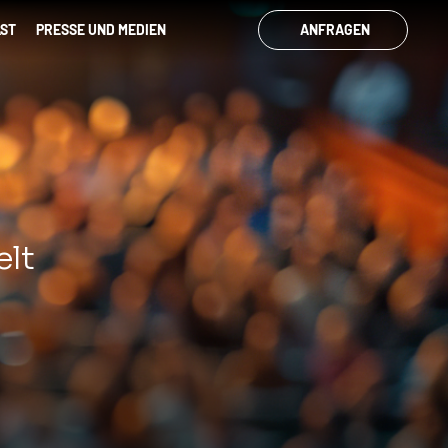
ST
PRESSE UND MEDIEN
ANFRAGEN
elt