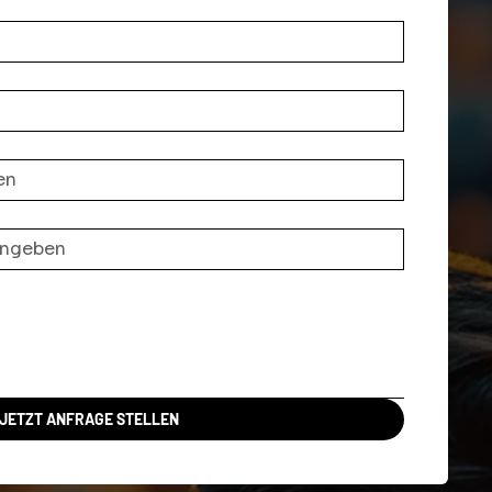
JETZT ANFRAGE STELLEN