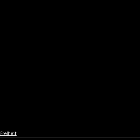
Freiheit