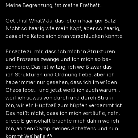
Meine Begrenzung, ist meine Freiheit…
Get this! What? Ja, das ist ein haariger Satz!
Nicht so haarig wie mein Kopf, aber so haarig,
dass eine Katze sich dran verschlucken könnte.
Er sagte zu mir, dass ich mich in Strukturen
und Prozesse zwänge und ich mich so be-
schneide. Das ist witzig, ich weiß zwar das
ich Strukturen und Ordnung liebe, aber ich
habe immer nur gesehen, dass ich im wilden
Chaos lebe… und jetzt weiß ich auch warum…
weil ich sowas von durch und durch Struki
bin, wir ein Hüpfball zum hüpfen verdammt ist.
Das heißt nicht, dass ich mich vertäufle, nein,
diese Eigenschaft brachte mich dahin wo ich
bin, an den Olymp meines Schaffens und nun
kommt Walhalla 🙂