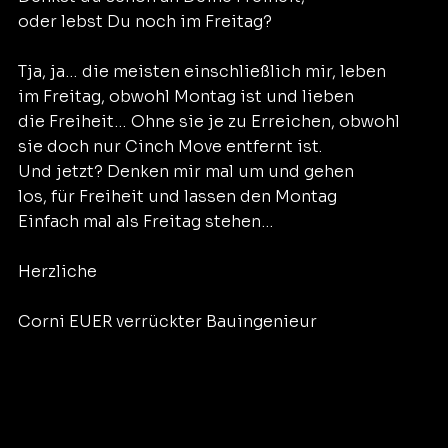
oder lebst Du noch im Freitag?
Tja, ja… die meisten einschließlich mir, leben
im Freitag, obwohl Montag ist und lieben
die Freiheit… Ohne sie je zu Erreichen, obwohl
sie doch nur Cinch Move entfernt ist.
Und jetzt? Denken mir mal um und gehen
los, für Freiheit und lassen den Montag
Einfach mal als Freitag stehen…
Herzliche
Corni EUER verrückter Bauingenieur