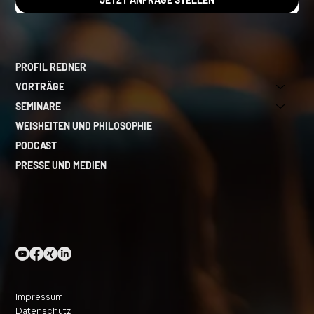
PROFIL REDNER
VORTRÄGE
SEMINARE
WEISHEITEN UND PHILOSOPHIE
PODCAST
PRESSE UND MEDIEN
Impressum
Datenschutz