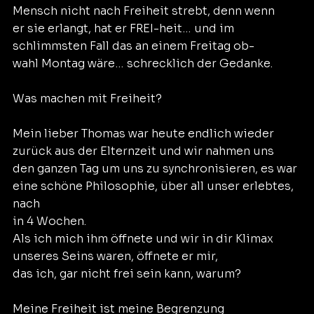
Mensch nicht nach Freiheit strebt, denn wenn
er sie erlangt, hat er FREI-heit… und im
schlimmsten Fall das an einem Freitag ob-
wahl Montag wäre… schrecklich der Gedanke.
Was machen mit Freiheit?
Mein lieber Thomas war heute endlich wieder
zurück aus der Elternzeit und wir nahmen uns
den ganzen Tag um uns zu synchronisieren, es war
eine schöne Philosophie, über all unser erlebtes, 
nach
in 4 Wochen.
Als ich mich ihm öffnete und wir in dir Klimax
unseres Seins waren, öffnete er mir,
das ich, gar nicht frei sein kann, warum?
Meine Freiheit ist meine Begrenzung