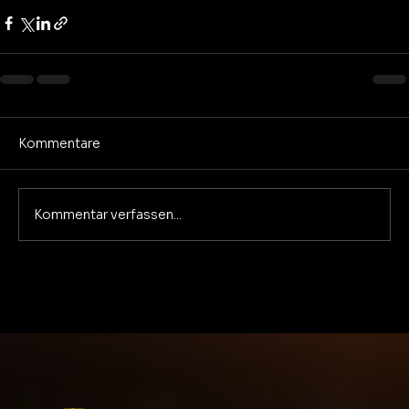
Kommentare
Kommentar verfassen...