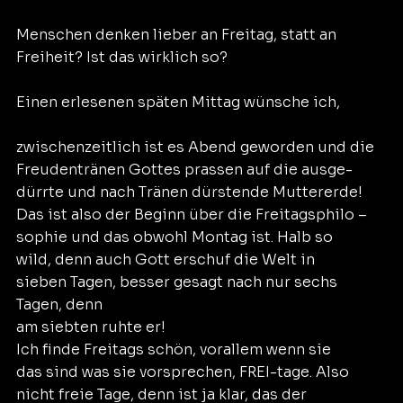
Menschen denken lieber an Freitag, statt an
Freiheit? Ist das wirklich so?
Einen erlesenen späten Mittag wünsche ich,
zwischenzeitlich ist es Abend geworden und die
Freudentränen Gottes prassen auf die ausge-
dürrte und nach Tränen dürstende Muttererde!
Das ist also der Beginn über die Freitagsphilo –
sophie und das obwohl Montag ist. Halb so
wild, denn auch Gott erschuf die Welt in
sieben Tagen, besser gesagt nach nur sechs 
Tagen, denn
am siebten ruhte er!
Ich finde Freitags schön, vorallem wenn sie
das sind was sie vorsprechen, FREI-tage. Also
nicht freie Tage, denn ist ja klar, das der