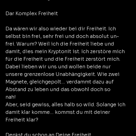
Dar Komplex Freiheit
Da wären wir also wieder bei dir Freiheit. Ich
selbst bin frei, sehr frei und doch absolut un-
frei. Warum? Weil ich die Freiheit liebe und
damit, dies mein Kryptonit ist. Ich zerstöre mich
für die Freiheit und die Freiheit zerstört mich.
Dabei lieben wir uns und wollen beide nur
unsere grenzenlose Unabhängigkeit. Wie zwei
Magnete, gleichgepolt… verdammt dazu auf
Abstand zu leben und das obwohl doch so
nah!
Aber, seid gewiss, alles halb so wild. Solange ich
damit klar komme… kommst du mit deiner
Freiheit klar?
Denkst du schon an Deine Freiheit,