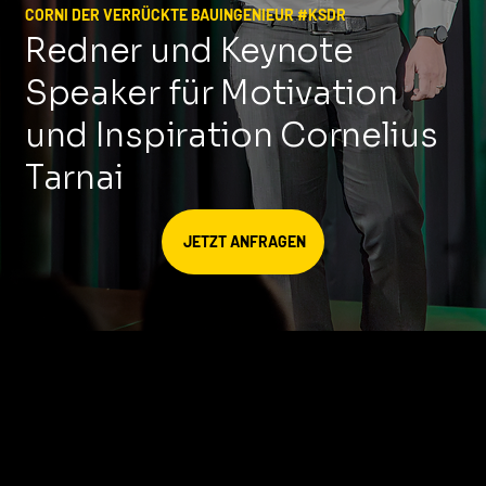
CORNI DER VERRÜCKTE BAUINGENIEUR #KSDR
Redner und Keynote
Speaker für Motivation
und Inspiration Cornelius
Tarnai
JETZT ANFRAGEN