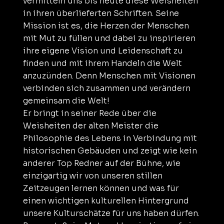
vermitteln uns bis heute diese Weisheiten
in ihren überlieferten Schriften. Seine
Mission ist es, die Herzen der Menschen
mit Mut zu füllen und dabei zu inspirieren
ihre eigene Vision und Leidenschaft zu
finden und mit ihrem Handeln die Welt
anzuzünden. Denn Menschen mit Visionen
verbinden sich zusammen und verändern
gemeinsam die Welt!
Er bringt in seiner Rede über die
Weisheiten der alten Meister die
Philosophie des Lebens in Verbindung mit
historischen Gebäuden und zeigt wie kein
anderer Top Redner auf der Bühne, wie
einzigartig wir von unseren stillen
Zeitzeugen lernen können und was für
einen wichtigen kulturellen Hintergrund
unsere Kulturschätze für uns haben dürfen.