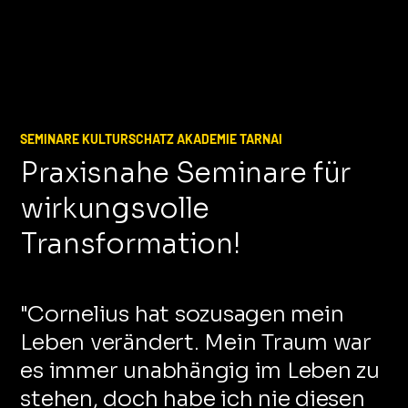
SEMINARE KULTURSCHATZ AKADEMIE TARNAI
Praxisnahe Seminare für
wirkungsvolle
Transformation!
"Cornelius hat sozusagen mein
Leben verändert. Mein Traum war
es immer unabhängig im Leben zu
stehen, doch habe ich nie diesen