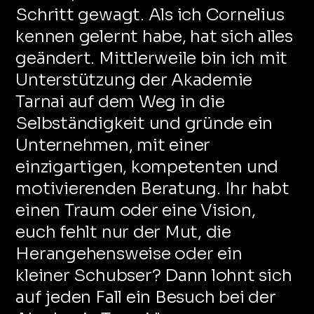
Schritt gewagt. Als ich Cornelius
kennen gelernt habe, hat sich alles
geändert. Mittlerweile bin ich mit
Unterstützung der Akademie
Tarnai auf dem Weg in die
Selbständigkeit und gründe ein
Unternehmen, mit einer
einzigartigen, kompetenten und
motivierenden Beratung. Ihr habt
einen Traum oder eine Vision,
euch fehlt nur der Mut, die
Herangehensweise oder ein
kleiner Schubser? Dann lohnt sich
auf jeden Fall ein Besuch bei der