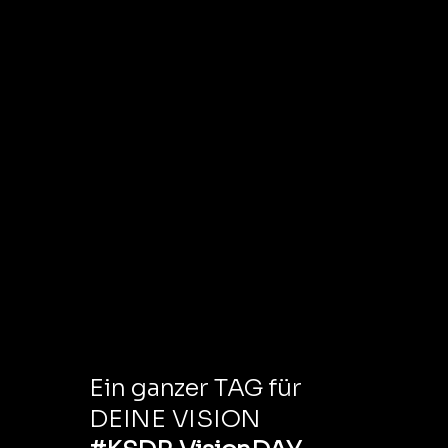
DEIN EVENT
Ein ganzer TAG für
DEINE VISION