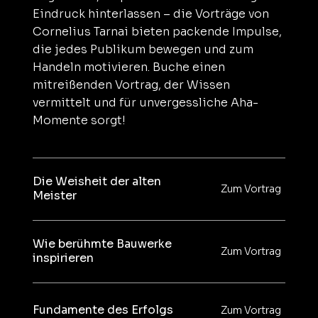
Eindruck hinterlassen – die Vorträge von
Cornelius Tarnai bieten packende Impulse,
die jedes Publikum bewegen und zum
Handeln motivieren. Buche einen
mitreißenden Vortrag, der Wissen
vermittelt und für unvergessliche Aha-
Momente sorgt!
Die Weisheit der alten
Zum Vortrag
Meister
Wie berühmte Bauwerke
Zum Vortrag
inspirieren
Fundamente des Erfolgs
Zum Vortrag