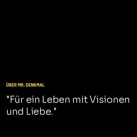
ÜBER MR. DENKMAL
"Für ein Leben mit Visionen
und Liebe."