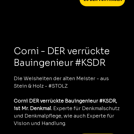
Corni - DER verrückte
Bauingenieur #KSDR
Die Weisheiten der alten Meister - aus
Stein & Holz - #STOLZ
Corni DER verrückte Bauingenieur #KSDR,
ist Mr. Denkmal.
Experte für Denkmalschutz
und Denkmalpflege, wie auch Experte für
Vision und Handlung.