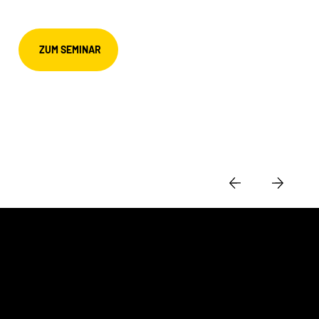
ZUM SEMINAR