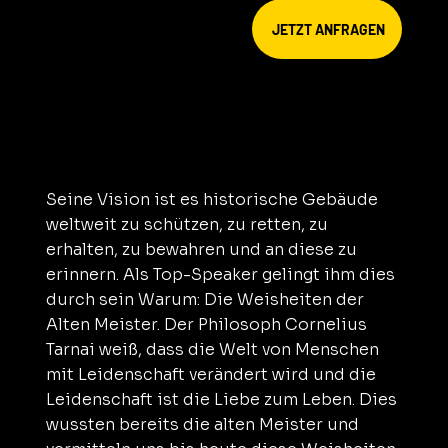
JETZT ANFRAGEN
Seine Vision ist es historische Gebäude
weltweit zu schützen, zu retten, zu
erhalten, zu bewahren und an diese zu
erinnern. Als Top-Speaker gelingt ihm dies
durch sein Warum: Die Weisheiten der
Alten Meister. Der Philosoph Cornelius
Tarnai weiß, dass die Welt von Menschen
mit Leidenschaft verändert wird und die
Leidenschaft ist die Liebe zum Leben. Dies
wussten bereits die alten Meister und