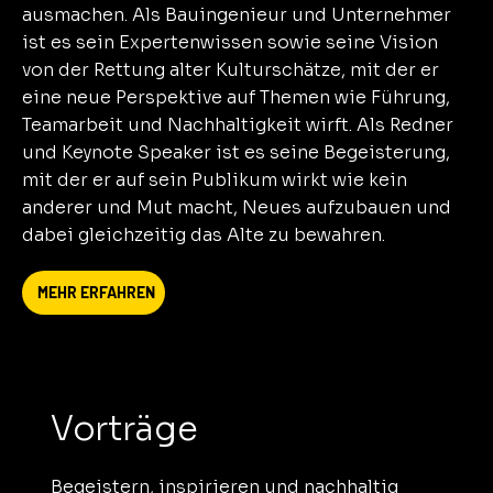
ausmachen. Als Bauingenieur und Unternehmer
ist es sein Expertenwissen sowie seine Vision
von der Rettung alter Kulturschätze, mit der er
eine neue Perspektive auf Themen wie Führung,
Teamarbeit und Nachhaltigkeit wirft. Als Redner
und Keynote Speaker ist es seine Begeisterung,
mit der er auf sein Publikum wirkt wie kein
anderer und Mut macht, Neues aufzubauen und
dabei gleichzeitig das Alte zu bewahren.
MEHR ERFAHREN
Vorträge
Begeistern, inspirieren und nachhaltig